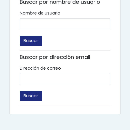
Buscar por nombre de usuario
Nombre de usuario
Buscar por dirección email
Dirección de correo