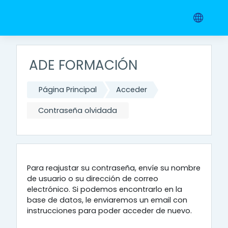
Salta al contenido principal
ADE FORMACIÓN
Página Principal
Acceder
Contraseña olvidada
Para reajustar su contraseña, envíe su nombre
de usuario o su dirección de correo
electrónico. Si podemos encontrarlo en la
base de datos, le enviaremos un email con
instrucciones para poder acceder de nuevo.