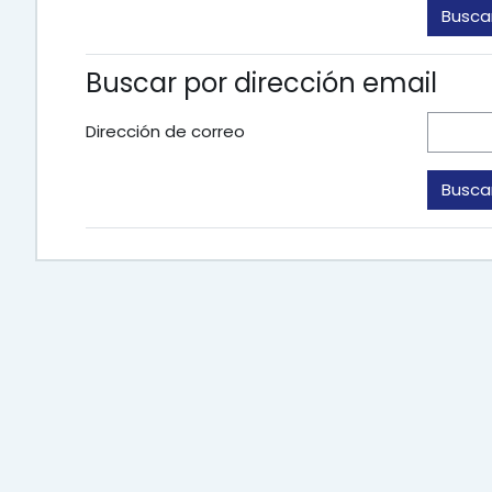
Buscar por dirección email
Dirección de correo