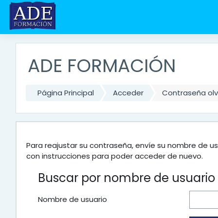
Salta al contenido principal
ADE FORMACIÓN
Página Principal
Acceder
Contraseña ol
Para reajustar su contraseña, envíe su nombre de us
con instrucciones para poder acceder de nuevo.
Buscar por nombre de usuario
Nombre de usuario