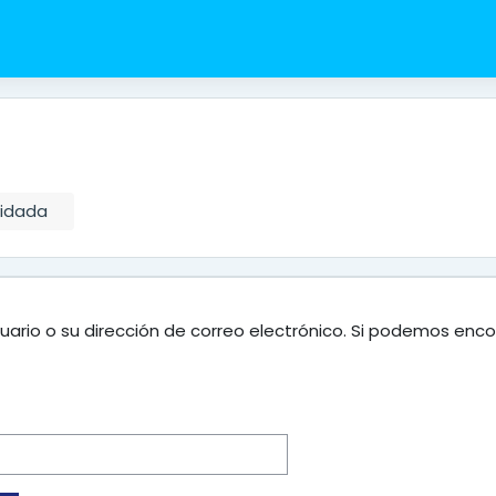
vidada
uario o su dirección de correo electrónico. Si podemos enco