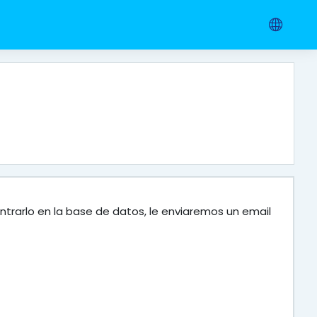
ntrarlo en la base de datos, le enviaremos un email