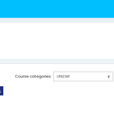
Course categories:
Search courses