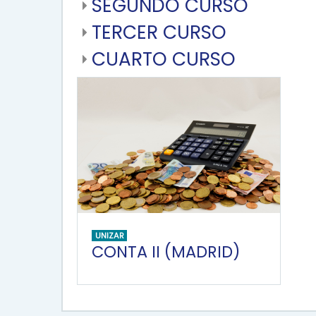
SEGUNDO CURSO
TERCER CURSO
CUARTO CURSO
UNIZAR
CONTA II (MADRID)