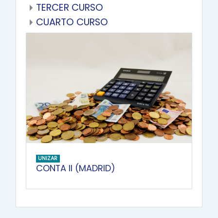
TERCER CURSO
CUARTO CURSO
UNIZAR
CONTA II (MADRID)