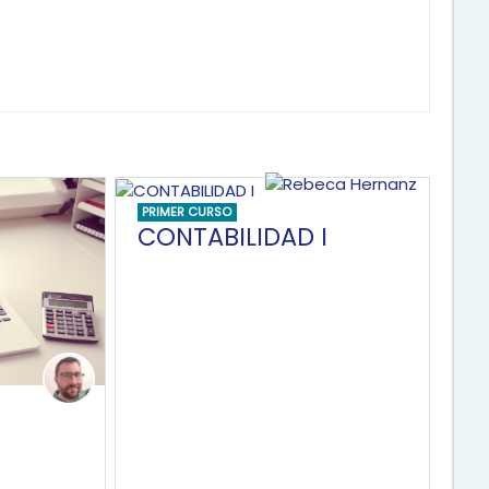
PRIMER CURSO
CONTABILIDAD I