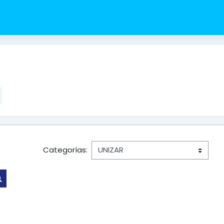
Categorías:
Buscar cursos