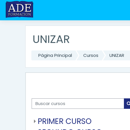
Salta al contenido principal
UNIZAR
Página Principal
Cursos
UNIZAR
Buscar cursos
PRIMER CURSO