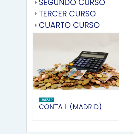
SEGUNDO CURSO
TERCER CURSO
CUARTO CURSO
UNIZAR
CONTA II (MADRID)