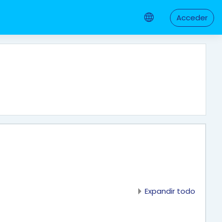
Acceder
Expandir todo