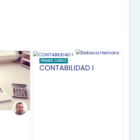
PRIMER CURSO
CONTABILIDAD I