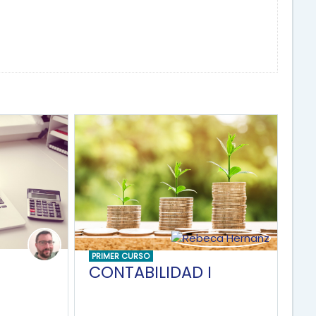
PRIMER CURSO
CONTABILIDAD I