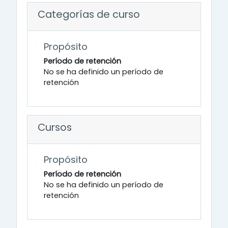
Categorías de curso
Propósito
Período de retención
No se ha definido un período de
retención
Cursos
Propósito
Período de retención
No se ha definido un período de
retención