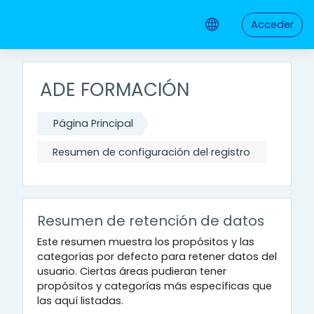
Salta al contenido principal
Acceder
ADE FORMACIÓN
Página Principal
Resumen de configuración del registro
Resumen de retención de datos
Este resumen muestra los propósitos y las
categorías por defecto para retener datos del
usuario. Ciertas áreas pudieran tener
propósitos y categorías más específicas que
las aquí listadas.