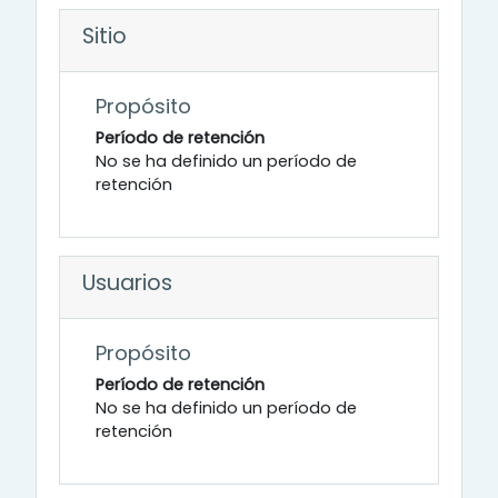
Sitio
Propósito
Período de retención
No se ha definido un período de
retención
Usuarios
Propósito
Período de retención
No se ha definido un período de
retención