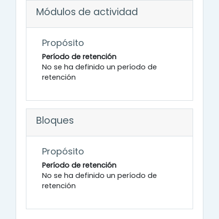
Módulos de actividad
Propósito
Período de retención
No se ha definido un período de
retención
Bloques
Propósito
Período de retención
No se ha definido un período de
retención