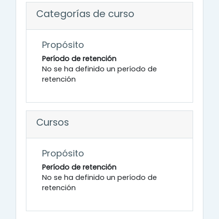
Categorías de curso
Propósito
Período de retención
No se ha definido un período de
retención
Cursos
Propósito
Período de retención
No se ha definido un período de
retención