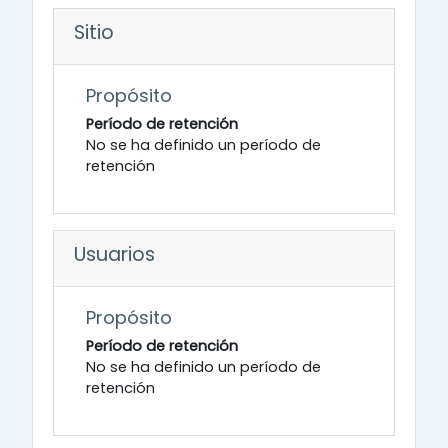
Sitio
Propósito
Período de retención
No se ha definido un período de
retención
Usuarios
Propósito
Período de retención
No se ha definido un período de
retención