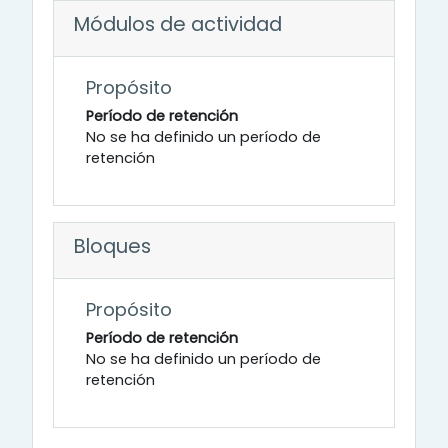
Módulos de actividad
Propósito
Período de retención
No se ha definido un período de
retención
Bloques
Propósito
Período de retención
No se ha definido un período de
retención