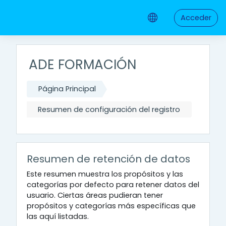
Salta al contenido principal
Acceder
ADE FORMACIÓN
Página Principal
Resumen de configuración del registro
Resumen de retención de datos
Este resumen muestra los propósitos y las
categorías por defecto para retener datos del
usuario. Ciertas áreas pudieran tener
propósitos y categorías más específicas que
las aquí listadas.