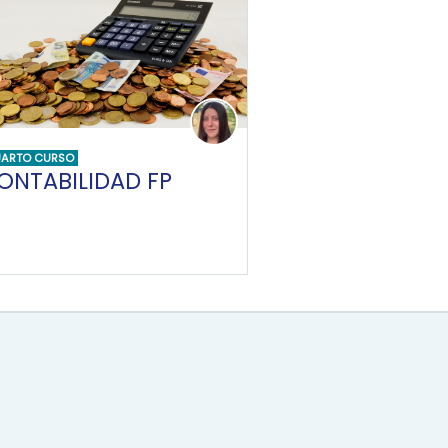
ARTO CURSO
ONTABILIDAD FP