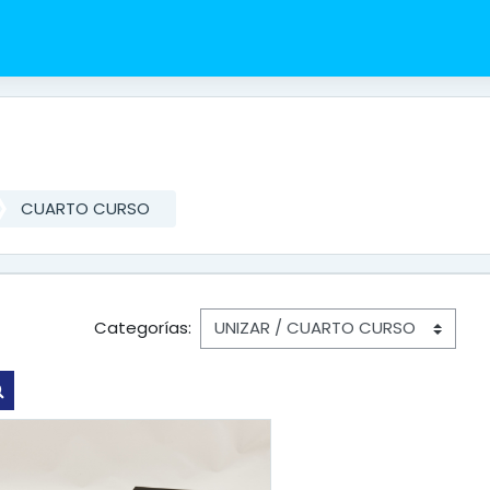
CUARTO CURSO
Categorías:
Buscar cursos