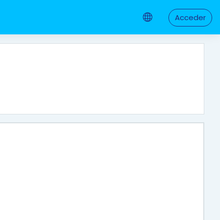
Acceder