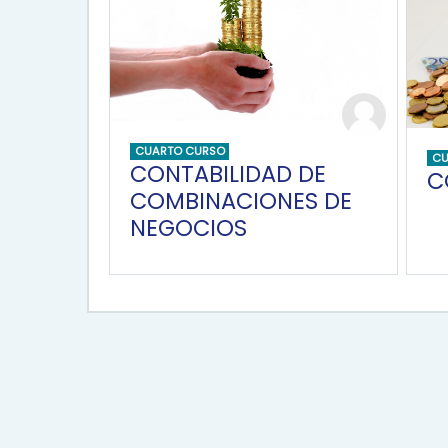
CUARTO CURSO
CU
CONTABILIDAD DE
C
COMBINACIONES DE
NEGOCIOS