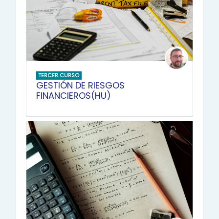
TERCER CURSO
GESTIÓN DE RIESGOS
FINANCIEROS(HU)