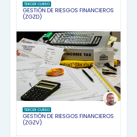
TERCER CURSO
GESTIÓN DE RIESGOS FINANCIEROS
(ZGZD)
TERCER CURSO
GESTIÓN DE RIESGOS FINANCIEROS
(ZGZV)