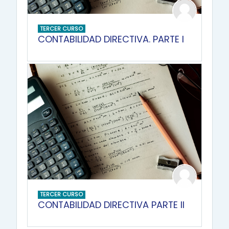
TERCER CURSO
CONTABILIDAD DIRECTIVA. PARTE I
TERCER CURSO
CONTABILIDAD DIRECTIVA PARTE II