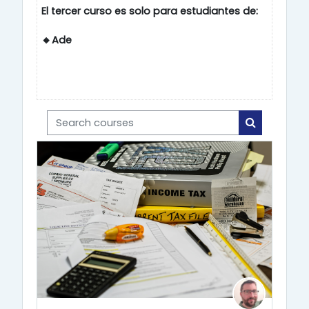
El tercer curso es solo para estudiantes de:
🔸Ade
Search courses
Search cou